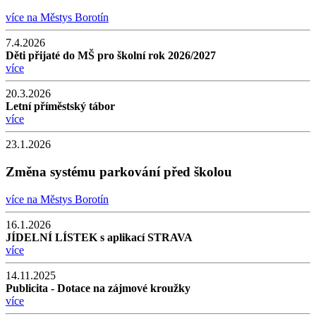
více na Městys Borotín
7.4.2026
Děti přijaté do MŠ pro školní rok 2026/2027
více
20.3.2026
Letní příměstský tábor
více
23.1.2026
Změna systému parkování před školou
více na Městys Borotín
16.1.2026
JÍDELNÍ LÍSTEK s aplikací STRAVA
více
14.11.2025
Publicita - Dotace na zájmové kroužky
více