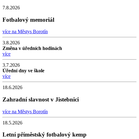
7.8.2026
Fotbalový memoriál
více na Městys Borotín
3.8.2026
Změna v úředních hodinách
více
3.7.2026
Úřední dny ve škole
více
18.6.2026
Zahradní slavnost v Jistebnici
více na Městys Borotín
18.5.2026
Letní příměstský fotbalový kemp