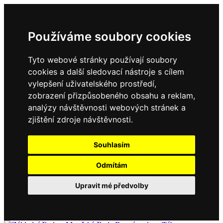
Používáme soubory cookies
Tyto webové stránky používají soubory
cookies a další sledovací nástroje s cílem
vylepšení uživatelského prostředí,
zobrazení přizpůsobeného obsahu a reklam,
analýzy návštěvnosti webových stránek a
zjištění zdroje návštěvnosti.
Souhlasím
Odmítám
Upravit mé předvolby