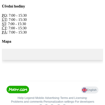
Úřední hodiny
PO:
7:00 - 15:30
ÚT:
7:00 - 15:30
ST:
7:00 - 15:30
ČT:
7:00 - 15:30
PÁ:
7:00 - 15:30
Mapa