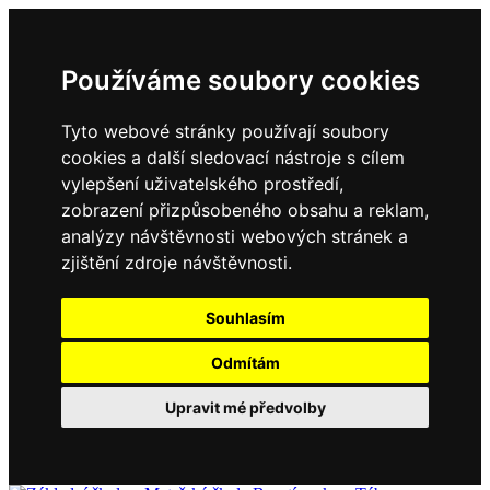
Používáme soubory cookies
Tyto webové stránky používají soubory
cookies a další sledovací nástroje s cílem
vylepšení uživatelského prostředí,
zobrazení přizpůsobeného obsahu a reklam,
analýzy návštěvnosti webových stránek a
zjištění zdroje návštěvnosti.
Souhlasím
Odmítám
Upravit mé předvolby