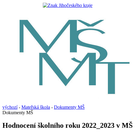
výchozí
-
Mateřská škola
-
Dokumenty MŠ
Dokumenty MŠ
Hodnocení školního roku 2022_2023 v MŠ