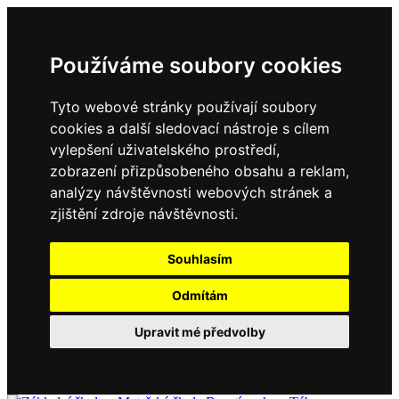
Používáme soubory cookies
Tyto webové stránky používají soubory
cookies a další sledovací nástroje s cílem
vylepšení uživatelského prostředí,
zobrazení přizpůsobeného obsahu a reklam,
analýzy návštěvnosti webových stránek a
zjištění zdroje návštěvnosti.
Souhlasím
Odmítám
Upravit mé předvolby