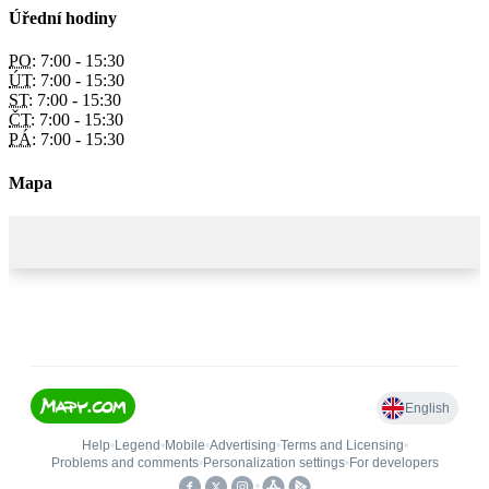
Úřední hodiny
PO:
7:00 - 15:30
ÚT:
7:00 - 15:30
ST:
7:00 - 15:30
ČT:
7:00 - 15:30
PÁ:
7:00 - 15:30
Mapa