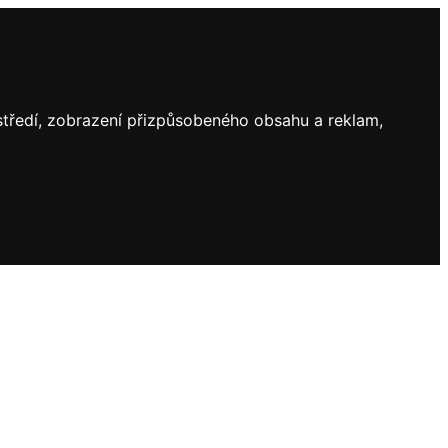
ostředí, zobrazení přizpůsobeného obsahu a reklam,